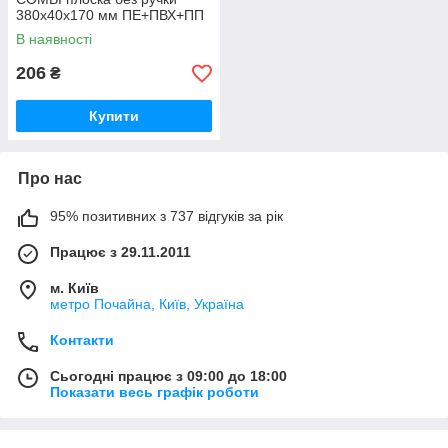
380х40х170 мм ПЕ+ПВХ+ПП
розпушена пластикова
В наявності
колодка ВР
206
₴
Купити
Про нас
95% позитивних з 737 відгуків за рік
Працює з 29.11.2011
м. Київ
метро Почайна, Київ, Україна
Контакти
Сьогодні працює з 09:00 до 18:00
Показати весь графік роботи