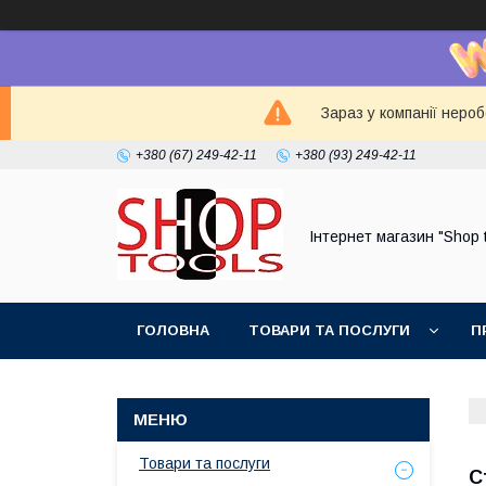
Зараз у компанії неро
+380 (67) 249-42-11
+380 (93) 249-42-11
Інтернет магазин "Shop 
ГОЛОВНА
ТОВАРИ ТА ПОСЛУГИ
П
Товари та послуги
С