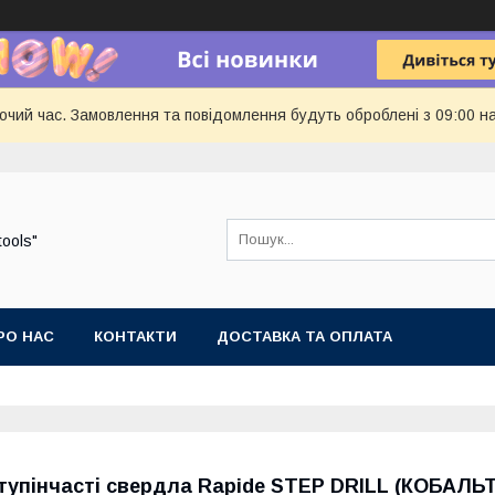
бочий час. Замовлення та повідомлення будуть оброблені з 09:00 н
tools"
РО НАС
КОНТАКТИ
ДОСТАВКА ТА ОПЛАТА
тупінчасті свердла Rapide STEP DRILL (КОБАЛЬТ