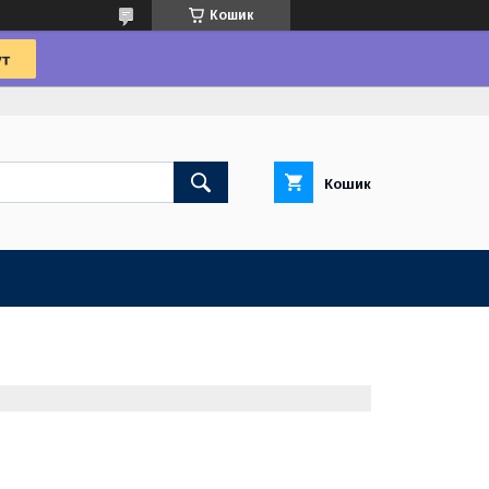
Кошик
Кошик