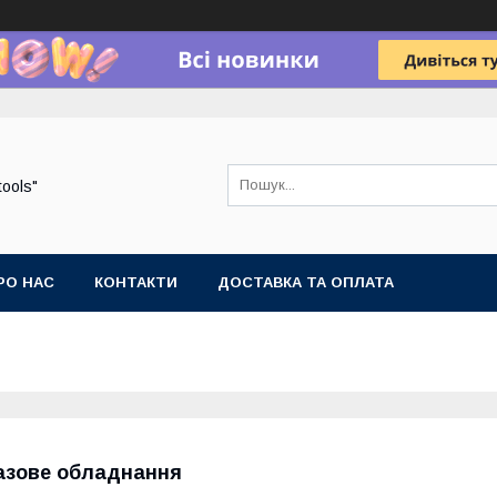
tools"
РО НАС
КОНТАКТИ
ДОСТАВКА ТА ОПЛАТА
азове обладнання