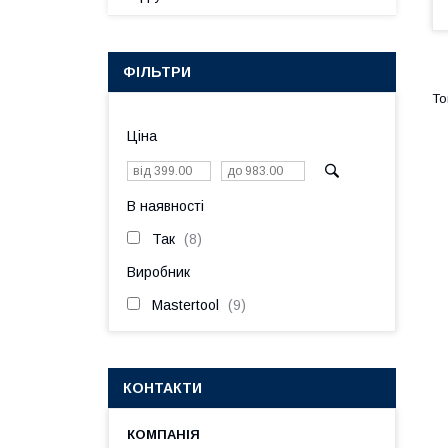
ФІЛЬТРИ
Ціна
В наявності
Так
8
Виробник
Mastertool
9
КОНТАКТИ