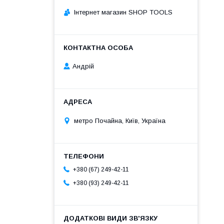
Інтернет магазин SHOP TOOLS
Андрій
метро Почайна, Київ, Україна
+380 (67) 249-42-11
+380 (93) 249-42-11