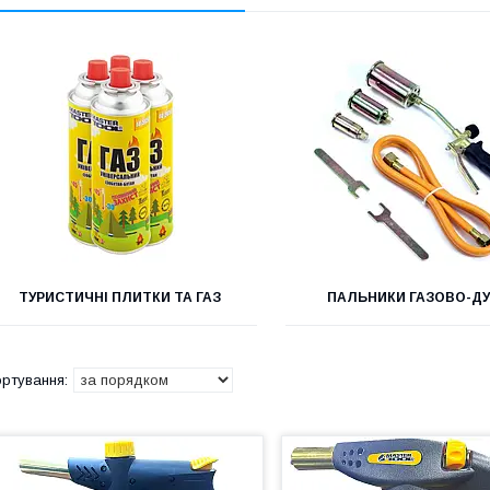
ТУРИСТИЧНІ ПЛИТКИ ТА ГАЗ
ПАЛЬНИКИ ГАЗОВО-Д