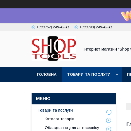
+380 (67) 249-42-11
+380 (93) 249-42-11
Інтернет магазин "Shop 
ГОЛОВНА
ТОВАРИ ТА ПОСЛУГИ
П
Товари та послуги
Каталог товарів
Г
Обладнання для автосервісу