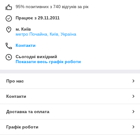
95% позитивних з 740 відгуків за рік
Працює з 29.11.2011
м. Київ
метро Почайна, Київ, Україна
Контакти
Сьогодні вихідний
Показати весь графік роботи
Про нас
Контакти
Доставка та оплата
Графік роботи