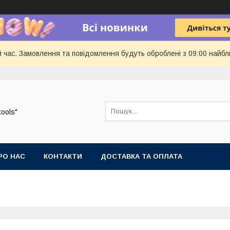
й час. Замовлення та повідомлення будуть оброблені з 09:00 найбл
tools"
РО НАС
КОНТАКТИ
ДОСТАВКА ТА ОПЛАТА