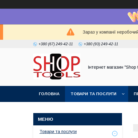
Зараз у компанії неробочи
+380 (67) 249-42-11
+380 (93) 249-42-11
Інтернет магазин "Shop 
ГОЛОВНА
ТОВАРИ ТА ПОСЛУГИ
П
Товари та послуги