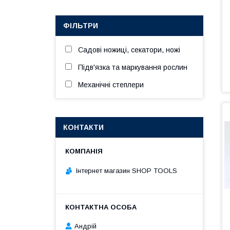
ФІЛЬТРИ
Садові ножиці, секатори, ножі
Підв'язка та маркування рослин
Механічні степлери
КОНТАКТИ
Інтернет магазин SHOP TOOLS
Андрій