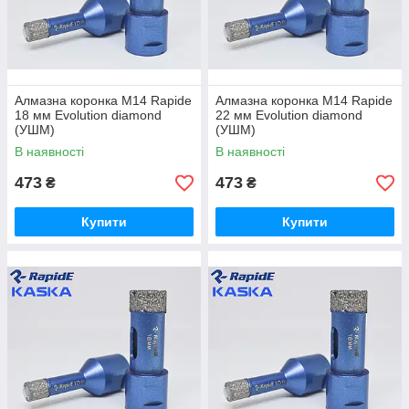
Алмазна коронка М14 Rapide
Алмазна коронка М14 Rapide
18 мм Evolution diamond
22 мм Evolution diamond
(УШМ)
(УШМ)
В наявності
В наявності
473
473
₴
₴
Купити
Купити