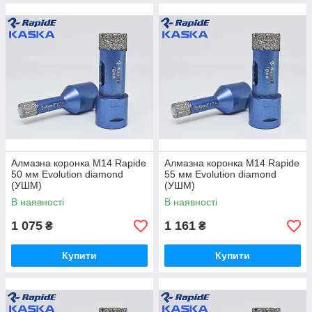
Алмазна коронка М14 Rapide
Алмазна коронка М14 Rapide
50 мм Evolution diamond
55 мм Evolution diamond
(УШМ)
(УШМ)
В наявності
В наявності
1 075
1 161
₴
₴
Купити
Купити