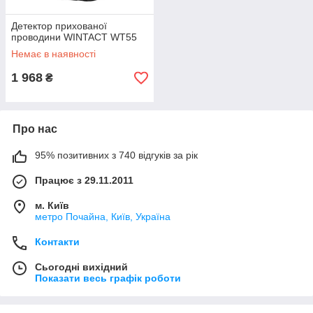
Детектор прихованої
проводини WINTACT WT55
Немає в наявності
1 968
₴
Про нас
95% позитивних з 740 відгуків за рік
Працює з 29.11.2011
м. Київ
метро Почайна, Київ, Україна
Контакти
Сьогодні вихідний
Показати весь графік роботи