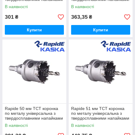
В наявності
В наявності
301
363,35
₴
₴
Купити
Купити
Rapide 50 мм TCT коронка
Rapide 51 мм TCT коронка
по металу універсальна з
по металу універсальна з
твердосплавними напайками
твердосплавними напайками
В наявності
В наявності