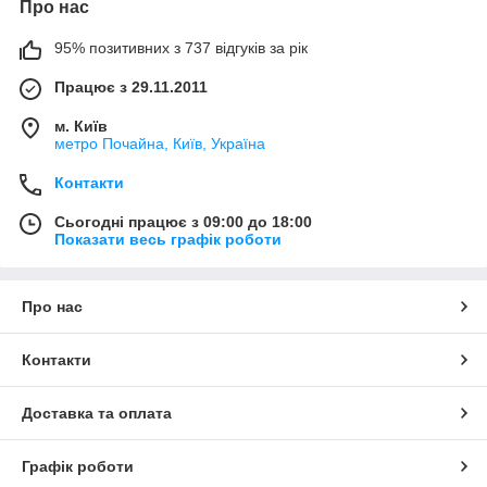
Про нас
95% позитивних з 737 відгуків за рік
Працює з 29.11.2011
м. Київ
метро Почайна, Київ, Україна
Контакти
Сьогодні працює з 09:00 до 18:00
Показати весь графік роботи
Про нас
Контакти
Доставка та оплата
Графік роботи