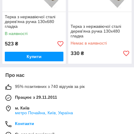
Терка з нержавіючої сталі
дерев'яна ручка 130x680
гладка
Терка з нержавіючої сталі
дерев'яна ручка 130x480
В наявності
гладка
523
Немає в наявності
₴
330
₴
Купити
Про нас
95% позитивних з 740 відгуків за рік
Працює з 29.11.2011
м. Київ
метро Почайна, Київ, Україна
Контакти