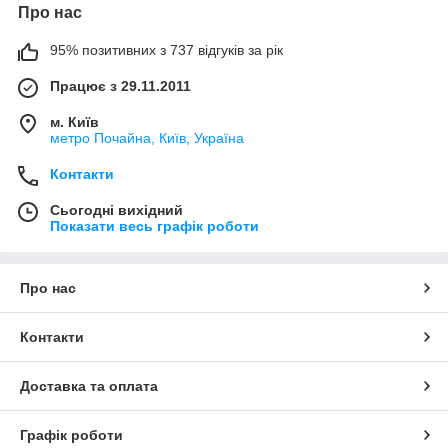
Про нас
95% позитивних з 737 відгуків за рік
Працює з 29.11.2011
м. Київ
метро Почайна, Київ, Україна
Контакти
Сьогодні вихідний
Показати весь графік роботи
Про нас
Контакти
Доставка та оплата
Графік роботи