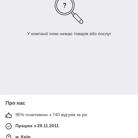
У компанії поки немає товарів або послуг
Про нас
95% позитивних з 740 відгуків за рік
Працює з 29.11.2011
м. Київ