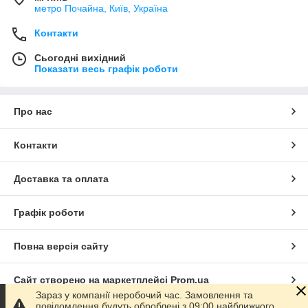
метро Почайна, Київ, Україна
Контакти
Сьогодні вихідний
Показати весь графік роботи
Про нас
Контакти
Доставка та оплата
Графік роботи
Повна версія сайту
Сайт створено на маркетплейсі
Prom.ua
Зараз у компанії неробочий час. Замовлення та
повідомлення будуть оброблені з 09:00 найближчого