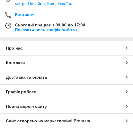
метро Почайна, Київ, Україна
Контакти
Сьогодні працює з 09:00 до 17:00
Показати весь графік роботи
Про нас
Контакти
Доставка та оплата
Графік роботи
Повна версія сайту
Сайт створено на маркетплейсі
Prom.ua