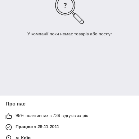
У компанії поки немає товарів або послуг
Про нас
95% позитивних з 739 відгуків за рік
Працює з 29.11.2011
м. Київ