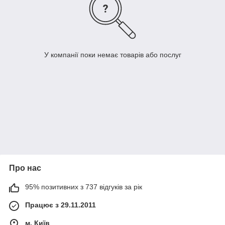
У компанії поки немає товарів або послуг
Про нас
95% позитивних з 737 відгуків за рік
Працює з 29.11.2011
м. Київ