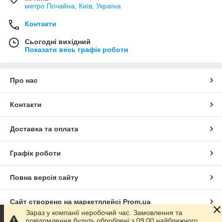
метро Почайна, Київ, Україна
Контакти
Сьогодні вихідний
Показати весь графік роботи
Про нас
Контакти
Доставка та оплата
Графік роботи
Повна версія сайту
Сайт створено на маркетплейсі
Prom.ua
Зараз у компанії неробочий час. Замовлення та
повідомлення будуть оброблені з 09:00 найближчого