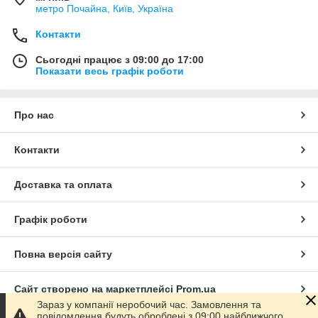
метро Почайна, Київ, Україна
Контакти
Сьогодні працює з 09:00 до 17:00
Показати весь графік роботи
Про нас
Контакти
Доставка та оплата
Графік роботи
Повна версія сайту
Сайт створено на маркетплейсі
Prom.ua
Зараз у компанії неробочий час. Замовлення та
повідомлення будуть оброблені з 09:00 найближчого