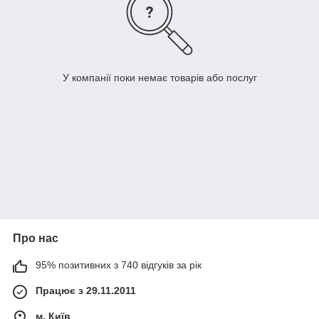
У компанії поки немає товарів або послуг
Про нас
95% позитивних з 740 відгуків за рік
Працює з 29.11.2011
м. Київ