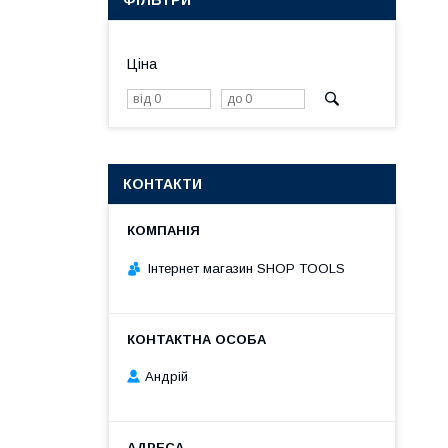
ФІЛЬТРИ
Ціна
КОНТАКТИ
Інтернет магазин SHOP TOOLS
Андрій