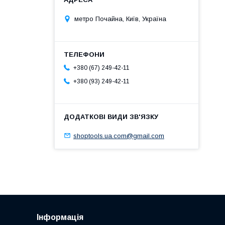
метро Почайна, Київ, Україна
+380 (67) 249-42-11
+380 (93) 249-42-11
shoptools.ua.com@gmail.com
Інформація