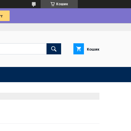
Кошик
Кошик