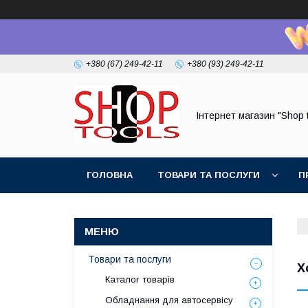
+380 (67) 249-42-11
+380 (93) 249-42-11
Інтернет магазин "Shop 
ГОЛОВНА
ТОВАРИ ТА ПОСЛУГИ
П
Товари та послуги
Х
Каталог товарів
Обладнання для автосервісу