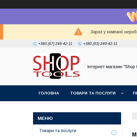
Зараз у компанії неро
+380 (67) 249-42-11
+380 (93) 249-42-11
Інтернет магазин "Shop 
ГОЛОВНА
ТОВАРИ ТА ПОСЛУГИ
П
Товари та послуги
М