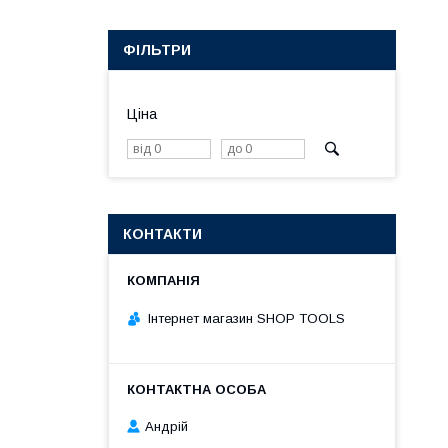
ФІЛЬТРИ
Ціна
КОНТАКТИ
Інтернет магазин SHOP TOOLS
Андрій