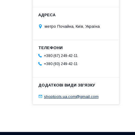
метро Почайна, Київ, Україна
+380 (67) 249-42-11
+380 (93) 249-42-11
shoptools.ua.com@gmail.com