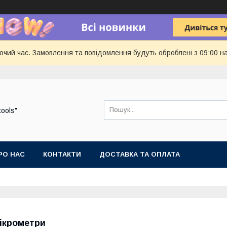
бочий час. Замовлення та повідомлення будуть оброблені з 09:00 н
tools"
РО НАС
КОНТАКТИ
ДОСТАВКА ТА ОПЛАТА
ікрометри