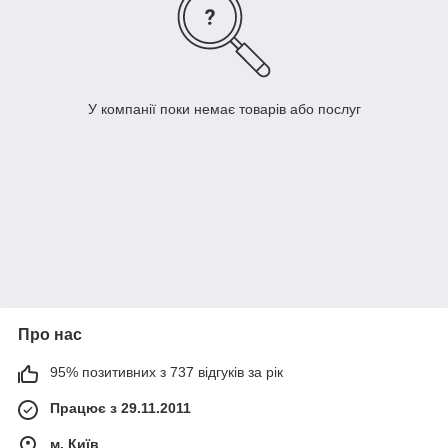
У компанії поки немає товарів або послуг
Про нас
95% позитивних з 737 відгуків за рік
Працює з 29.11.2011
м. Київ