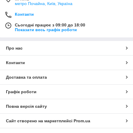
метро Почайна, Київ, Україна
Контакти
Сьогодні працює з 09:00 до 18:00
Показати весь графік роботи
Про нас
Контакти
Доставка та оплата
Графік роботи
Повна версія сайту
Сайт створено на маркетплейсі
Prom.ua