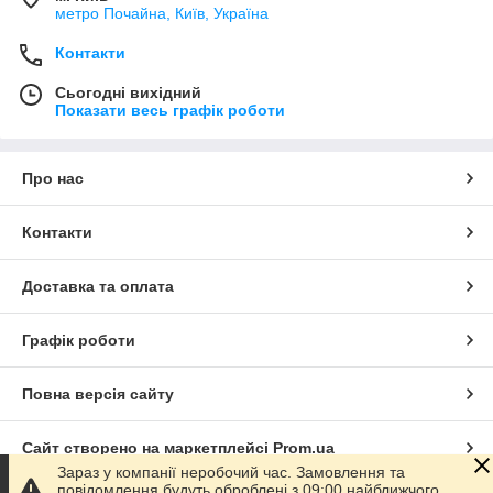
метро Почайна, Київ, Україна
Контакти
Сьогодні вихідний
Показати весь графік роботи
Про нас
Контакти
Доставка та оплата
Графік роботи
Повна версія сайту
Сайт створено на маркетплейсі
Prom.ua
Зараз у компанії неробочий час. Замовлення та
повідомлення будуть оброблені з 09:00 найближчого