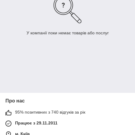
У компанії поки немає товарів або послуг
Про нас
95% позитивних з 740 відгуків за рік
Працює з 29.11.2011
м. Київ