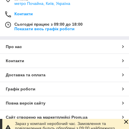
метро Почайна, Київ, Україна
Контакти
Сьогодні працює з 09:00 до 18:00
Показати весь графік роботи
Про нас
Контакти
Доставка та оплата
Графік роботи
Повна версія сайту
Сайт створено на маркетплейсі
Prom.ua
Зараз у компанії неробочий час. Замовлення та
повідомлення будуть оброблені з 09:00 найближчого