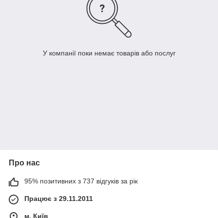
У компанії поки немає товарів або послуг
Про нас
95% позитивних з 737 відгуків за рік
Працює з 29.11.2011
м. Київ