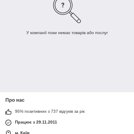
У компанії поки немає товарів або послуг
Про нас
95% позитивних з 737 відгуків за рік
Працює з 29.11.2011
м. Київ