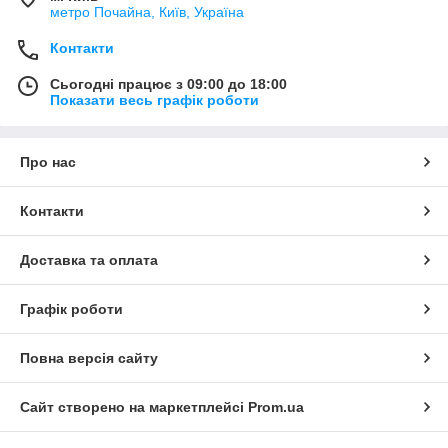
метро Почайна, Київ, Україна
Контакти
Сьогодні працює з 09:00 до 18:00
Показати весь графік роботи
Про нас
Контакти
Доставка та оплата
Графік роботи
Повна версія сайту
Сайт створено на маркетплейсі
Prom.ua