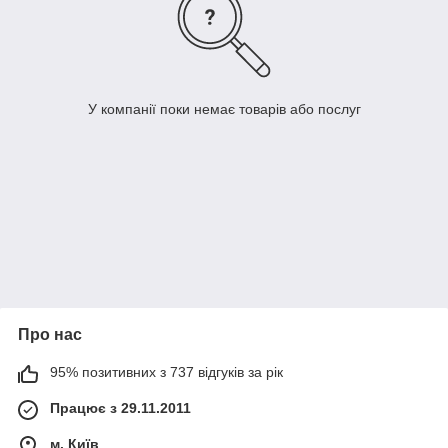
У компанії поки немає товарів або послуг
Про нас
95% позитивних з 737 відгуків за рік
Працює з 29.11.2011
м. Київ