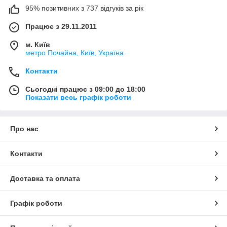
95% позитивних з 737 відгуків за рік
Працює з 29.11.2011
м. Київ
метро Почайна, Київ, Україна
Контакти
Сьогодні працює з 09:00 до 18:00
Показати весь графік роботи
Про нас
Контакти
Доставка та оплата
Графік роботи