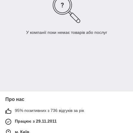
У компанії поки немає товарів або послуг
Про нас
95% позитивних з 736 відгуків за рік
Працює з 29.11.2011
м. Київ