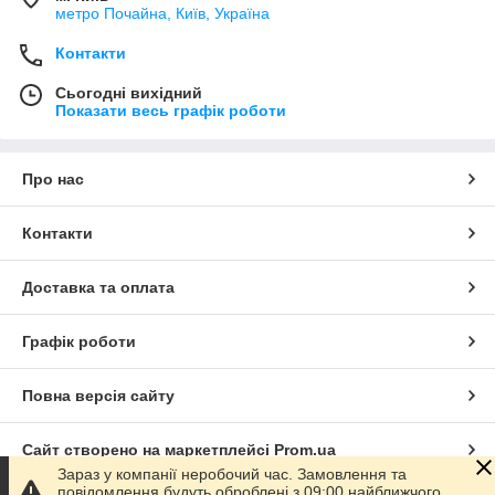
метро Почайна, Київ, Україна
Контакти
Сьогодні вихідний
Показати весь графік роботи
Про нас
Контакти
Доставка та оплата
Графік роботи
Повна версія сайту
Сайт створено на маркетплейсі
Prom.ua
Зараз у компанії неробочий час. Замовлення та
повідомлення будуть оброблені з 09:00 найближчого