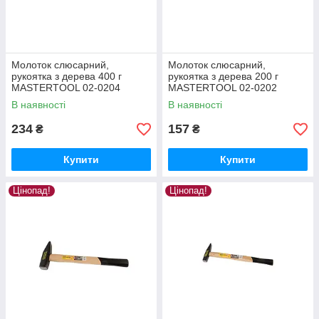
Молоток слюсарний,
Молоток слюсарний,
рукоятка з дерева 400 г
рукоятка з дерева 200 г
MASTERTOOL 02-0204
MASTERTOOL 02-0202
В наявності
В наявності
234
157
₴
₴
Купити
Купити
Цінопад!
Цінопад!