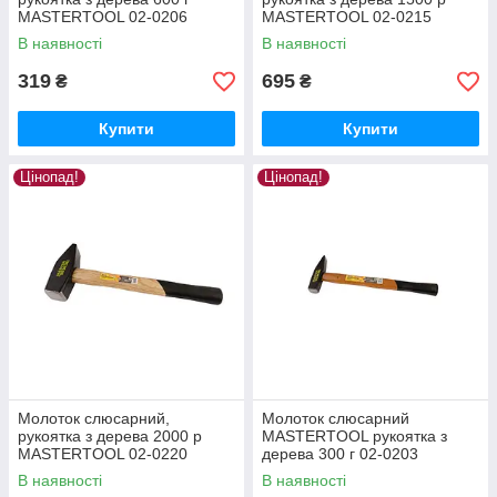
MASTERTOOL 02-0206
MASTERTOOL 02-0215
В наявності
В наявності
319
695
₴
₴
Купити
Купити
Цінопад!
Цінопад!
Молоток слюсарний,
Молоток слюсарний
рукоятка з дерева 2000 р
MASTERTOOL рукоятка з
MASTERTOOL 02-0220
дерева 300 г 02-0203
В наявності
В наявності