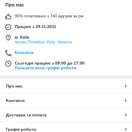
Про нас
95% позитивних з 740 відгуків за рік
Працює з 29.11.2011
м. Київ
метро Почайна, Київ, Україна
Контакти
Сьогодні працює з 09:00 до 17:00
Показати весь графік роботи
Про нас
Контакти
Доставка та оплата
Графік роботи