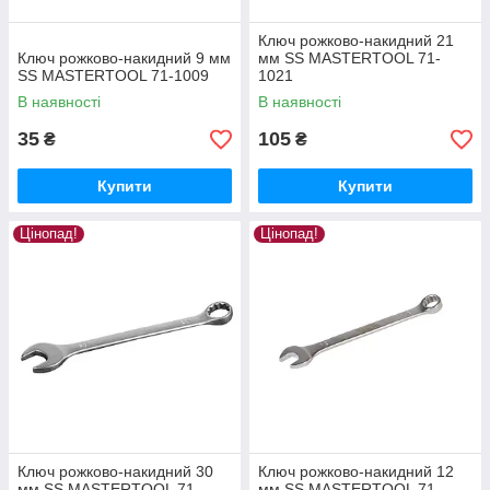
Ключ рожково-накидний 21
Ключ рожково-накидний 9 мм
мм SS MASTERTOOL 71-
SS MASTERTOOL 71-1009
1021
В наявності
В наявності
35
105
₴
₴
Купити
Купити
Цінопад!
Цінопад!
Ключ рожково-накидний 30
Ключ рожково-накидний 12
мм SS MASTERTOOL 71-
мм SS MASTERTOOL 71-