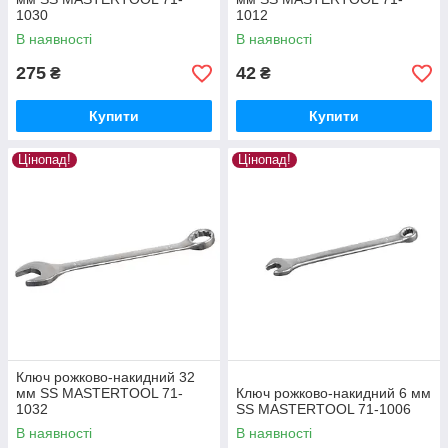
1030
1012
В наявності
В наявності
275
42
₴
₴
Купити
Купити
Цінопад!
Цінопад!
Ключ рожково-накидний 32
мм SS MASTERTOOL 71-
Ключ рожково-накидний 6 мм
1032
SS MASTERTOOL 71-1006
В наявності
В наявності