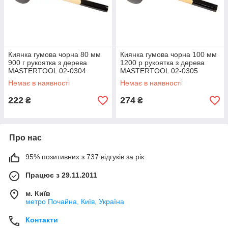
Киянка гумова чорна 80 мм
Киянка гумова чорна 100 мм
900 г рукоятка з дерева
1200 р рукоятка з дерева
MASTERTOOL 02-0304
MASTERTOOL 02-0305
Немає в наявності
Немає в наявності
222
274
₴
₴
Про нас
95% позитивних з 737 відгуків за рік
Працює з 29.11.2011
м. Київ
метро Почайна, Київ, Україна
Контакти