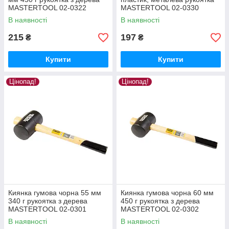
MASTERTOOL 02-0322
MASTERTOOL 02-0330
В наявності
В наявності
215
197
₴
₴
Купити
Купити
Цінопад!
Цінопад!
Киянка гумова чорна 55 мм
Киянка гумова чорна 60 мм
340 г рукоятка з дерева
450 г рукоятка з дерева
MASTERTOOL 02-0301
MASTERTOOL 02-0302
В наявності
В наявності