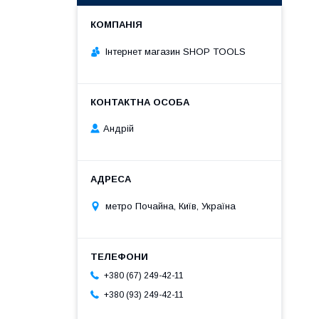
Інтернет магазин SHOP TOOLS
Андрій
метро Почайна, Київ, Україна
+380 (67) 249-42-11
+380 (93) 249-42-11