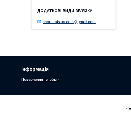
shoptools.ua.com@gmail.com
Інформація
Повернення та обмін