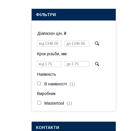
ФІЛЬТРИ
Діапазон цін, ₴
Крок різьби, мм
Наявність
В наявності
1
Виробник
Mastertool
1
КОНТАКТИ