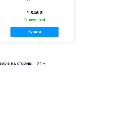
1 346 ₴
В наявності
Купити