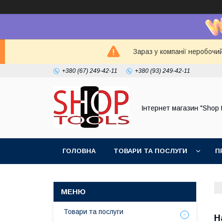
Зараз у компанії неробочи
+380 (67) 249-42-11
+380 (93) 249-42-11
Інтернет магазин "Shop 
ГОЛОВНА
ТОВАРИ ТА ПОСЛУГИ
П
Товари та послуги
Н