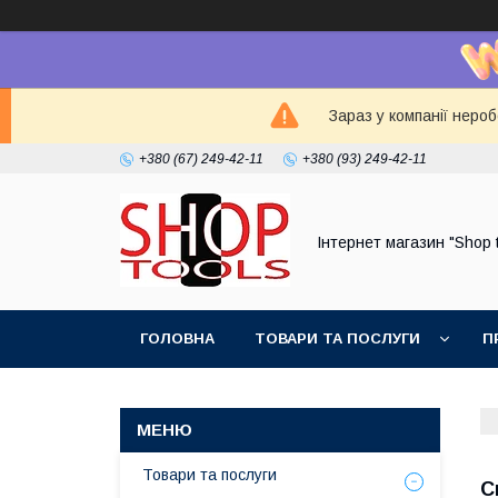
Зараз у компанії неро
+380 (67) 249-42-11
+380 (93) 249-42-11
Інтернет магазин "Shop 
ГОЛОВНА
ТОВАРИ ТА ПОСЛУГИ
П
Товари та послуги
С