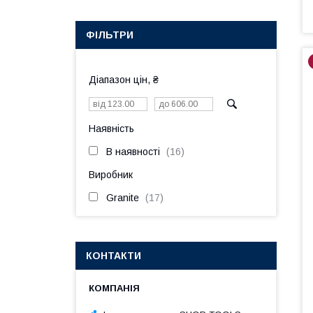
ФІЛЬТРИ
Діапазон цін, ₴
Наявність
В наявності
16
Виробник
Granite
17
КОНТАКТИ