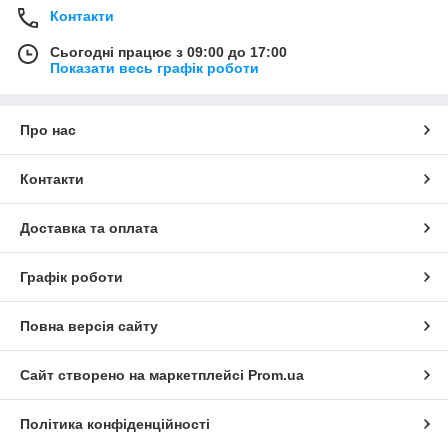
Контакти
Сьогодні працює з 09:00 до 17:00
Показати весь графік роботи
Про нас
Контакти
Доставка та оплата
Графік роботи
Повна версія сайту
Сайт створено на маркетплейсі
Prom.ua
Політика конфіденційності