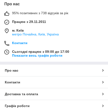
Про нас
95% позитивних з 738 відгуків за рік
Працює з 29.11.2011
м. Київ
метро Почайна, Київ, Україна
Контакти
Сьогодні працює з 09:00 до 17:00
Показати весь графік роботи
Про нас
Контакти
Доставка та оплата
Графік роботи