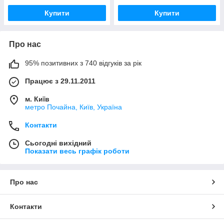
Купити
Купити
Про нас
95% позитивних з 740 відгуків за рік
Працює з 29.11.2011
м. Київ
метро Почайна, Київ, Україна
Контакти
Сьогодні вихідний
Показати весь графік роботи
Про нас
Контакти