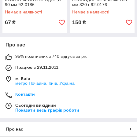
90 мм 92-0186
мм 320 г 92-0176
Немає в наявності
Немає в наявності
67
150
₴
₴
Про нас
95% позитивних з 740 відгуків за рік
Працює з 29.11.2011
м. Київ
метро Почайна, Київ, Україна
Контакти
Сьогодні вихідний
Показати весь графік роботи
Про нас