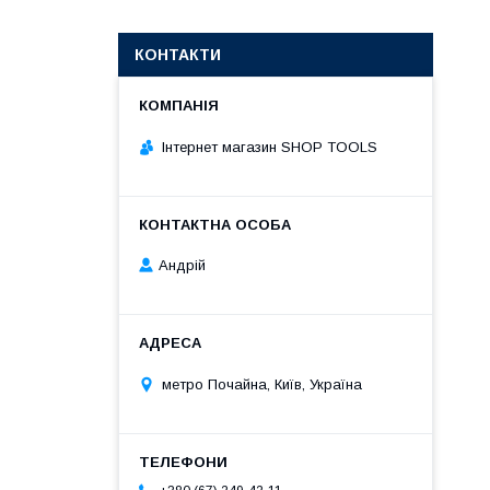
КОНТАКТИ
Інтернет магазин SHOP TOOLS
Андрій
метро Почайна, Київ, Україна