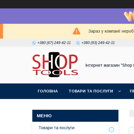
Зараз у компанії неро
+380 (67) 249-42-11
+380 (93) 249-42-11
Інтернет магазин "Shop 
ГОЛОВНА
ТОВАРИ ТА ПОСЛУГИ
П
Товари та послуги