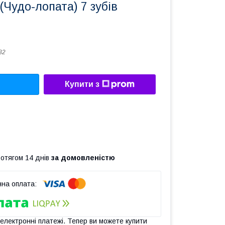
(Чудо-лопата) 7 зубів
82
Купити з
ротягом 14 днів
за домовленістю
 електронні платежі. Тепер ви можете купити