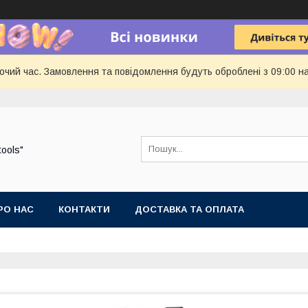
бочий час. Замовлення та повідомлення будуть оброблені з 09:00 н
tools"
РО НАС
КОНТАКТИ
ДОСТАВКА ТА ОПЛАТА