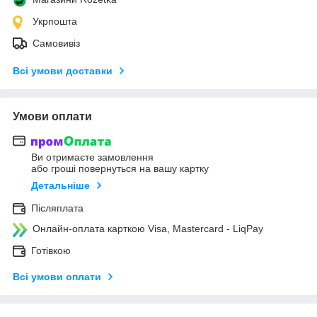
Укрпошта
Самовивіз
Всі умови доставки
Умови оплати
Ви отримаєте замовлення
або гроші повернуться на вашу картку
Детальніше
Післяплата
Онлайн-оплата карткою Visa, Mastercard - LiqPay
Готівкою
Всі умови оплати