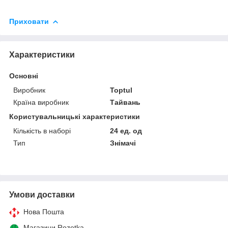
Приховати
Характеристики
Основні
Виробник
Toptul
Країна виробник
Тайвань
Користувальницькі характеристики
Кількість в наборі
24 ед. од
Тип
Знімачі
Умови доставки
Нова Пошта
Магазини Rozetka