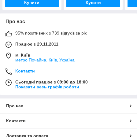
Купити
Купити
Про нас
95% позитивних з 739 відгуків за рік
Працює з 29.11.2011
м. Київ
метро Почайна, Київ, Україна
Контакти
Сьогодні працює з 09:00 до 18:00
Показати весь графік роботи
Про нас
Контакти
Доставка та оплата