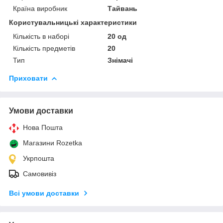
Країна виробник
Тайвань
Користувальницькі характеристики
Кількість в наборі
20 од
Кількість предметів
20
Тип
Знімачі
Приховати
Умови доставки
Нова Пошта
Магазини Rozetka
Укрпошта
Самовивіз
Всі умови доставки