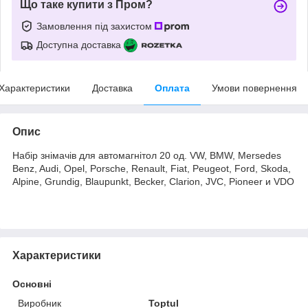
Що таке купити з Пром?
Замовлення під захистом
Доступна доставка
Характеристики
Доставка
Оплата
Умови повернення
Опис
Набір знімачів для автомагнітол 20 од. VW, BMW, Mersedes
Benz, Audi, Opel, Porsche, Renault, Fiat, Peugeot, Ford, Skoda,
Alpine, Grundig, Blaupunkt, Becker, Clarion, JVC, Pioneer и VDO
Характеристики
Основні
Виробник
Toptul