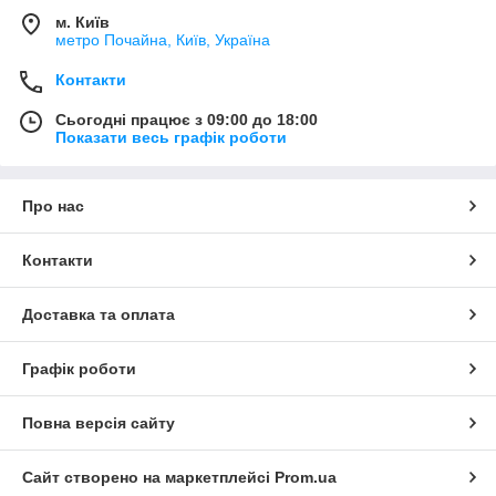
м. Київ
метро Почайна, Київ, Україна
Контакти
Сьогодні працює з 09:00 до 18:00
Показати весь графік роботи
Про нас
Контакти
Доставка та оплата
Графік роботи
Повна версія сайту
Сайт створено на маркетплейсі
Prom.ua