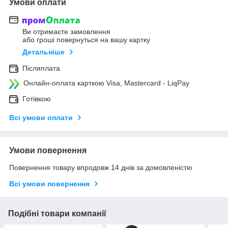
Умови оплати
Ви отримаєте замовлення
або гроші повернуться на вашу картку
Детальніше
Післяплата
Онлайн-оплата карткою Visa, Mastercard - LiqPay
Готівкою
Всі умови оплати
Умови повернення
Повернення товару впродовж 14 днів за домовленістю
Всі умови повернення
Подібні товари компанії