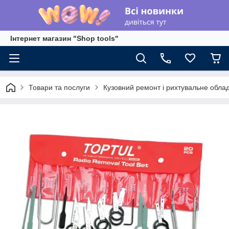
Інтернет магазин "Shop tools"
Товари та послуги
Кузовний ремонт і рихтувальне обла