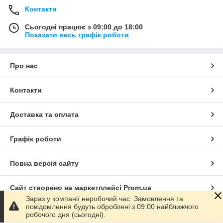
Контакти
Сьогодні працює з 09:00 до 18:00
Показати весь графік роботи
Про нас
Контакти
Доставка та оплата
Графік роботи
Повна версія сайту
Сайт створено на маркетплейсі
Prom.ua
Зараз у компанії неробочий час. Замовлення та
повідомлення будуть оброблені з 09:00 найближчого
Політика конфіденційності
робочого дня (сьогодні).