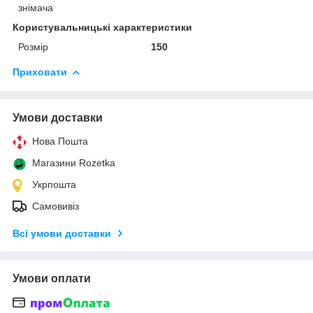
знімача
Користувальницькі характеристики
Розмір
150
Приховати
Умови доставки
Нова Пошта
Магазини Rozetka
Укрпошта
Самовивіз
Всі умови доставки
Умови оплати