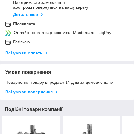
Ви отримаєте замовлення
або гроші повернуться на вашу картку
Детальніше
Післяплата
Онлайн-оплата карткою Visa, Mastercard - LiqPay
Готівкою
Всі умови оплати
Умови повернення
Повернення товару впродовж 14 днів за домовленістю
Всі умови повернення
Подібні товари компанії