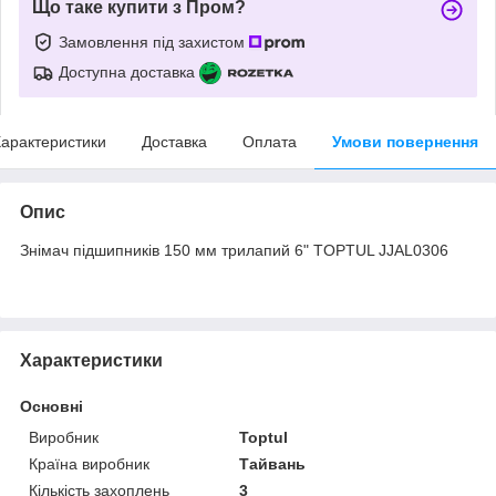
Що таке купити з Пром?
Замовлення під захистом
Доступна доставка
арактеристики
Доставка
Оплата
Умови повернення
Опис
Знімач підшипників 150 мм трилапий 6" TOPTUL JJAL0306
Характеристики
Основні
Виробник
Toptul
Країна виробник
Тайвань
Кількість захоплень
3