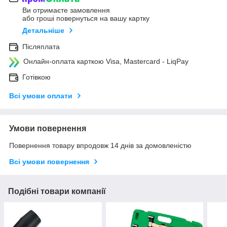
Ви отримаєте замовлення
або гроші повернуться на вашу картку
Детальніше
Післяплата
Онлайн-оплата карткою Visa, Mastercard - LiqPay
Готівкою
Всі умови оплати
Умови повернення
Повернення товару впродовж 14 днів за домовленістю
Всі умови повернення
Подібні товари компанії