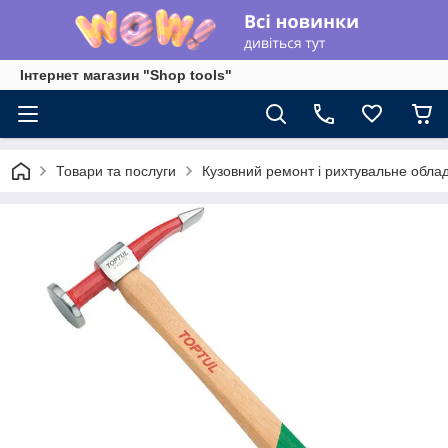
Інтернет магазин "Shop tools"
Товари та послуги
Кузовний ремонт і рихтувальне обла