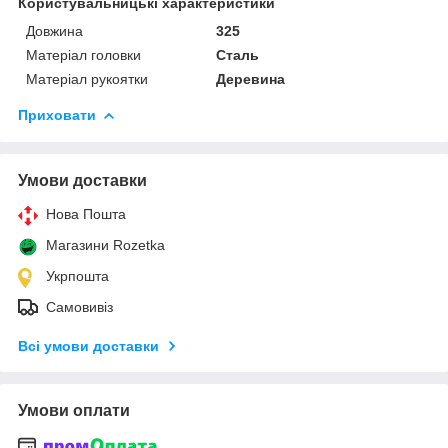
Користувальницькі характеристики
Довжина
325
Матеріал головки
Сталь
Матеріал рукоятки
Деревина
Приховати
Умови доставки
Нова Пошта
Магазини Rozetka
Укрпошта
Самовивіз
Всі умови доставки
Умови оплати