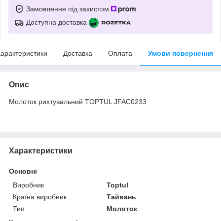
Замовлення під захистом
Доступна доставка
арактеристики
Доставка
Оплата
Умови повернення
Опис
Молоток рихтувальний TOPTUL JFAC0233
Характеристики
Основні
Виробник
Toptul
Країна виробник
Тайвань
Тип
Молоток