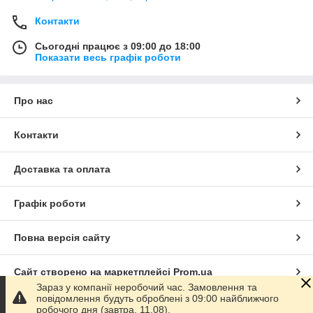
Контакти
Сьогодні працює з 09:00 до 18:00
Показати весь графік роботи
Про нас
Контакти
Доставка та оплата
Графік роботи
Повна версія сайту
Сайт створено на маркетплейсі
Prom.ua
Зараз у компанії неробочий час. Замовлення та
повідомлення будуть оброблені з 09:00 найближчого
Політика конфіденційності
робочого дня (завтра, 11.08).