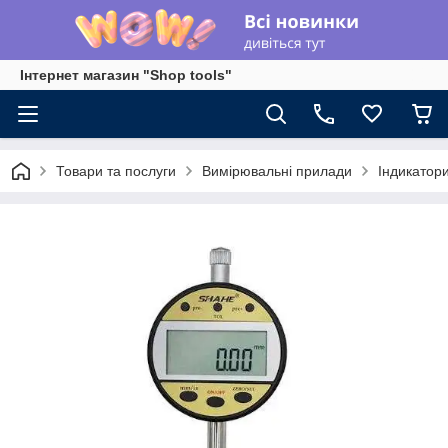
Інтернет магазин "Shop tools"
Товари та послуги
Вимірювальні прилади
Індикатор