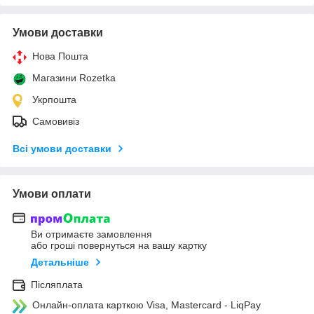
Умови доставки
Нова Пошта
Магазини Rozetka
Укрпошта
Самовивіз
Всі умови доставки
Умови оплати
Ви отримаєте замовлення
або гроші повернуться на вашу картку
Детальніше
Післяплата
Онлайн-оплата карткою Visa, Mastercard - LiqPay