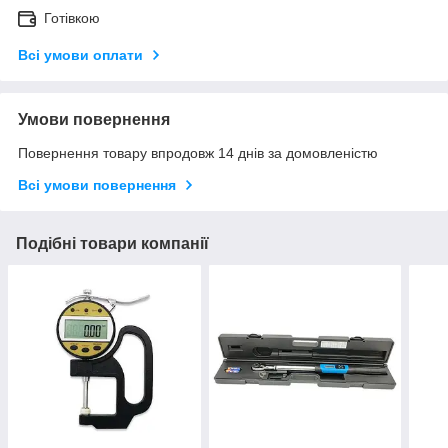
Готівкою
Всі умови оплати
Умови повернення
Повернення товару впродовж 14 днів за домовленістю
Всі умови повернення
Подібні товари компанії