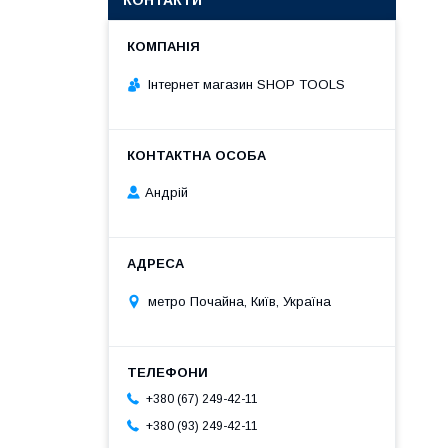
КОНТАКТИ
Інтернет магазин SHOP TOOLS
Андрій
метро Почайна, Київ, Україна
+380 (67) 249-42-11
+380 (93) 249-42-11