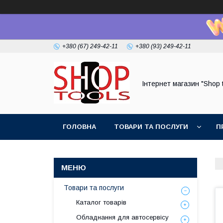
+380 (67) 249-42-11
+380 (93) 249-42-11
Інтернет магазин "Shop 
ГОЛОВНА
ТОВАРИ ТА ПОСЛУГИ
П
Товари та послуги
Каталог товарів
Обладнання для автосервісу