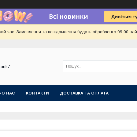
чий час. Замовлення та повідомлення будуть оброблені з 09:00 най
tools"
РО НАС
КОНТАКТИ
ДОСТАВКА ТА ОПЛАТА