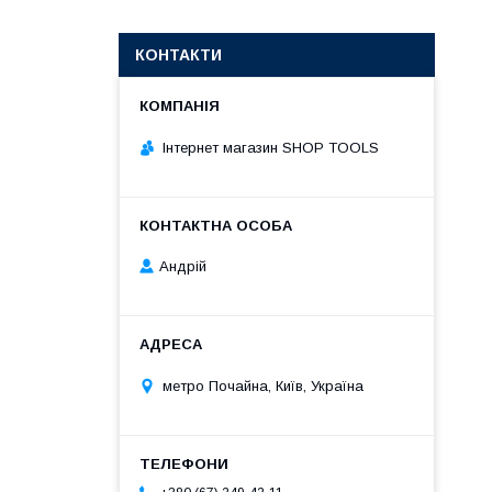
КОНТАКТИ
Інтернет магазин SHOP TOOLS
Андрій
метро Почайна, Київ, Україна