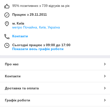
95% позитивних з 739 відгуків за рік
Працює з 29.11.2011
м. Київ
метро Почайна, Київ, Україна
Контакти
Сьогодні працює з 09:00 до 17:00
Показати весь графік роботи
Про нас
Контакти
Доставка та оплата
Графік роботи