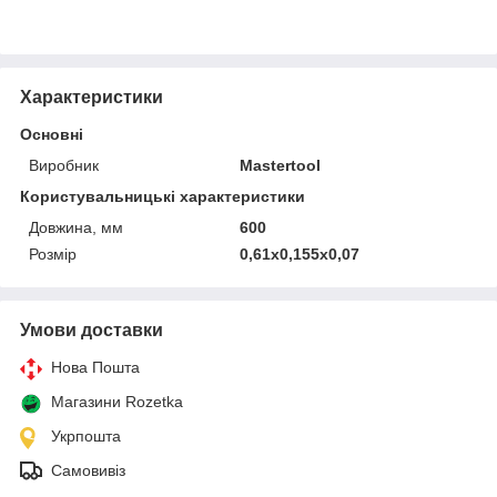
Характеристики
Основні
Виробник
Mastertool
Користувальницькі характеристики
Довжина, мм
600
Розмір
0,61x0,155x0,07
Умови доставки
Нова Пошта
Магазини Rozetka
Укрпошта
Самовивіз