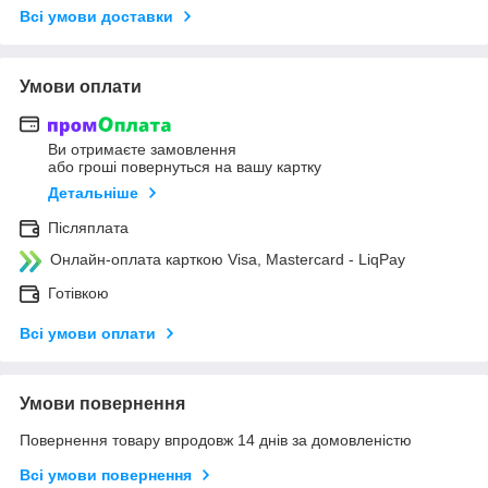
Всі умови доставки
Умови оплати
Ви отримаєте замовлення
або гроші повернуться на вашу картку
Детальніше
Післяплата
Онлайн-оплата карткою Visa, Mastercard - LiqPay
Готівкою
Всі умови оплати
Умови повернення
Повернення товару впродовж 14 днів за домовленістю
Всі умови повернення