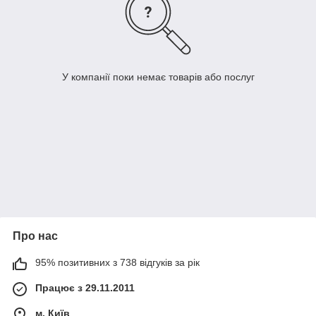
У компанії поки немає товарів або послуг
Про нас
95% позитивних з 738 відгуків за рік
Працює з 29.11.2011
м. Київ