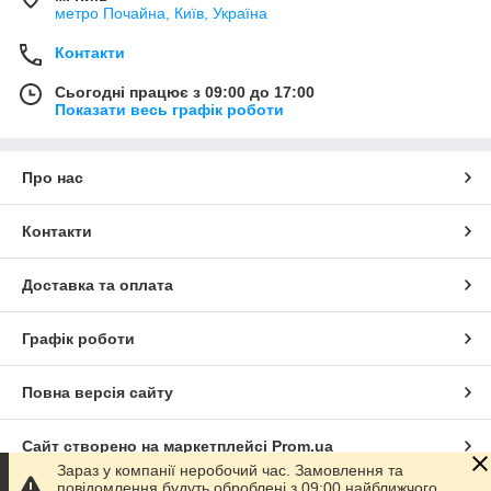
метро Почайна, Київ, Україна
Контакти
Сьогодні працює з 09:00 до 17:00
Показати весь графік роботи
Про нас
Контакти
Доставка та оплата
Графік роботи
Повна версія сайту
Сайт створено на маркетплейсі
Prom.ua
Зараз у компанії неробочий час. Замовлення та
повідомлення будуть оброблені з 09:00 найближчого