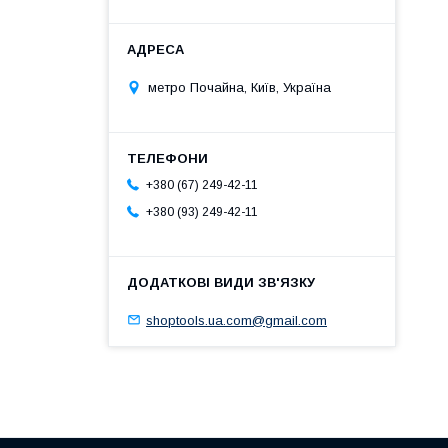
метро Почайна, Київ, Україна
+380 (67) 249-42-11
+380 (93) 249-42-11
shoptools.ua.com@gmail.com