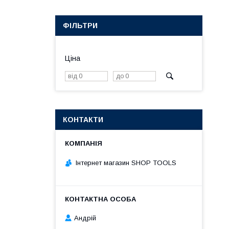
ФІЛЬТРИ
Ціна
КОНТАКТИ
Інтернет магазин SHOP TOOLS
Андрій