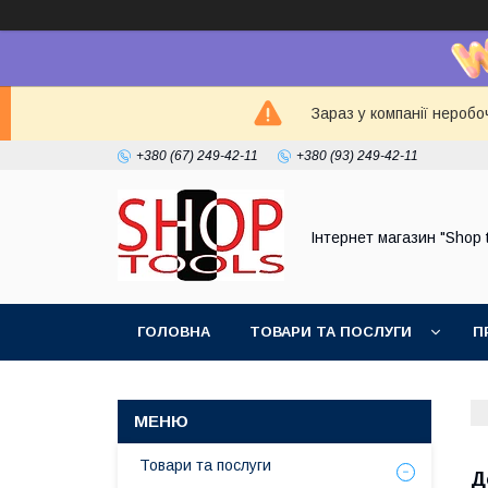
Зараз у компанії неробо
+380 (67) 249-42-11
+380 (93) 249-42-11
Інтернет магазин "Shop 
ГОЛОВНА
ТОВАРИ ТА ПОСЛУГИ
П
Товари та послуги
Д