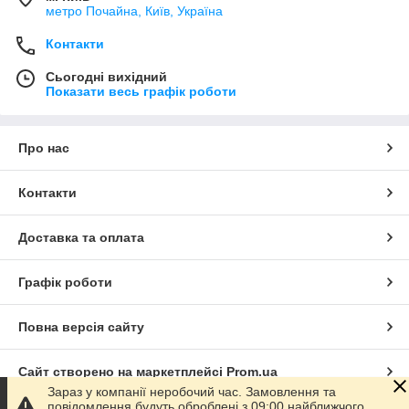
метро Почайна, Київ, Україна
Контакти
Сьогодні вихідний
Показати весь графік роботи
Про нас
Контакти
Доставка та оплата
Графік роботи
Повна версія сайту
Сайт створено на маркетплейсі
Prom.ua
Зараз у компанії неробочий час. Замовлення та
повідомлення будуть оброблені з 09:00 найближчого