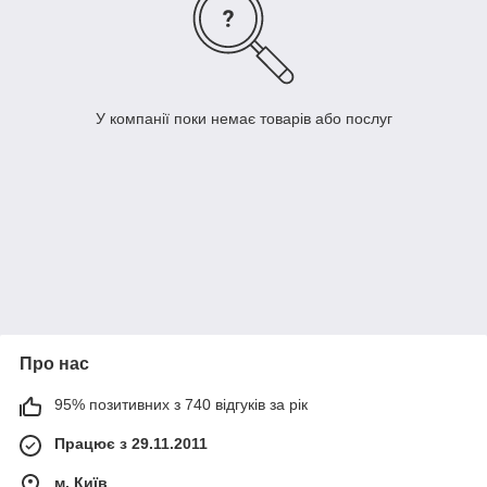
У компанії поки немає товарів або послуг
Про нас
95% позитивних з 740 відгуків за рік
Працює з 29.11.2011
м. Київ