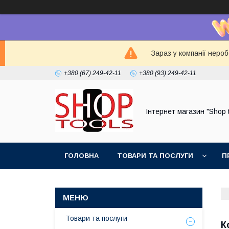
Зараз у компанії неро
+380 (67) 249-42-11
+380 (93) 249-42-11
Інтернет магазин "Shop 
ГОЛОВНА
ТОВАРИ ТА ПОСЛУГИ
П
Товари та послуги
К