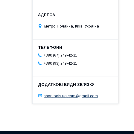
метро Почайна, Київ, Україна
+380 (67) 249-42-11
+380 (93) 249-42-11
shoptools.ua.com@gmail.com