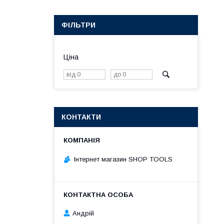
ФІЛЬТРИ
Ціна
КОНТАКТИ
Інтернет магазин SHOP TOOLS
Андрій