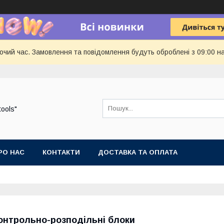
бочий час. Замовлення та повідомлення будуть оброблені з 09:00 н
tools"
РО НАС
КОНТАКТИ
ДОСТАВКА ТА ОПЛАТА
онтрольно-розподільні блоки