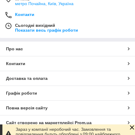
метро Почайна, Київ, Україна
Контакти
Сьогодні вихідний
Показати весь графік роботи
Про нас
Контакти
Доставка та оплата
Графік роботи
Повна версія сайту
Сайт створено на маркетплейсі
Prom.ua
Зараз у компанії неробочий час. Замовлення та
повідомлення будуть оброблені з 09:00 найближчого