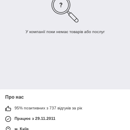
У компанії поки немає товарів або послуг
Про нас
95% позитивних з 737 відгуків за рік
Працює з 29.11.2011
м. Київ