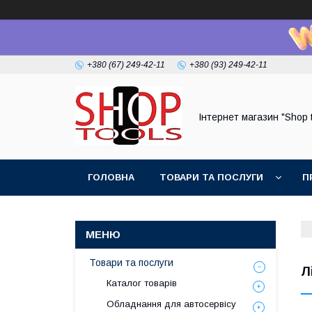
+380 (67) 249-42-11
+380 (93) 249-42-11
Інтернет магазин "Shop 
ГОЛОВНА
ТОВАРИ ТА ПОСЛУГИ
П
Товари та послуги
Л
Каталог товарів
Обладнання для автосервісу