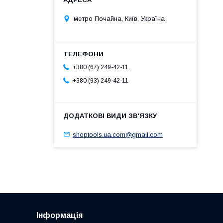
метро Почайна, Київ, Україна
+380 (67) 249-42-11
+380 (93) 249-42-11
shoptools.ua.com@gmail.com
Інформація