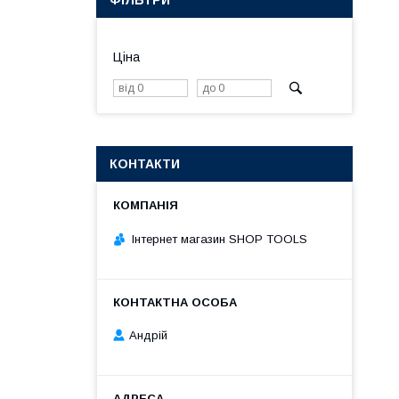
ФІЛЬТРИ
Ціна
КОНТАКТИ
Інтернет магазин SHOP TOOLS
Андрій