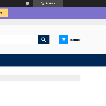
Кошик
Кошик